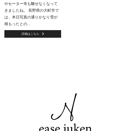
やセーター等も離せなくなって
きましたね。 長野県の大町市で
は、本日写真の通りかなり雪が
積もったとの...
詳細はこちら