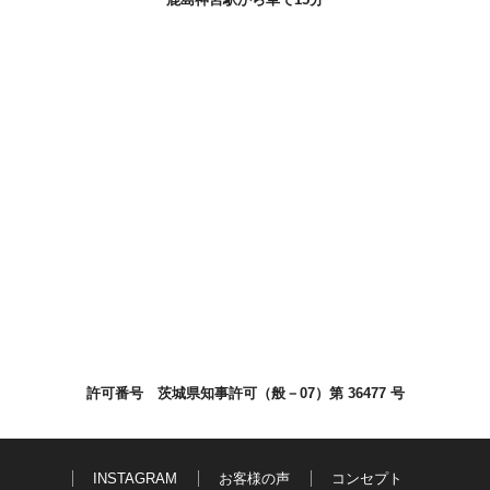
許可番号 茨城県知事許可（般－07）第 36477 号
INSTAGRAM
お客様の声
コンセプト