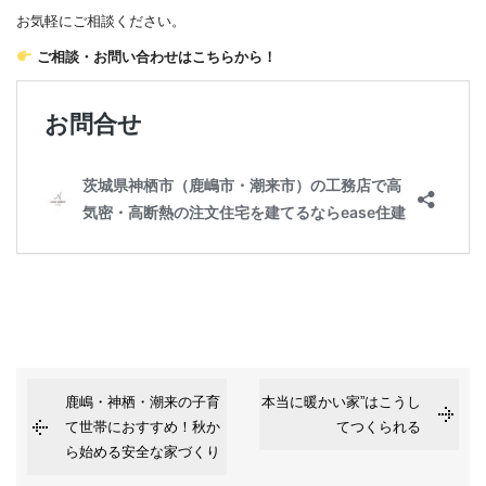
お気軽にご相談ください。
ご相談・お問い合わせはこちらから！
鹿嶋・神栖・潮来の子育
本当に暖かい家”はこうし
て世帯におすすめ！秋か
てつくられる
ら始める安全な家づくり