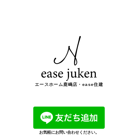
エースホーム鹿嶋店・ease住建
お気軽にお問い合わせください。