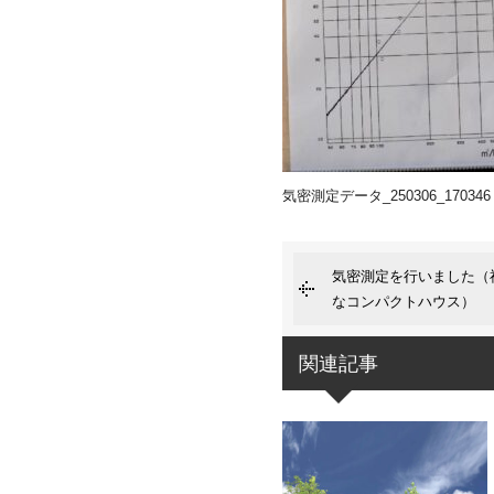
気密測定データ_250306_170346
気密測定を行いました（
なコンパクトハウス）
関連記事