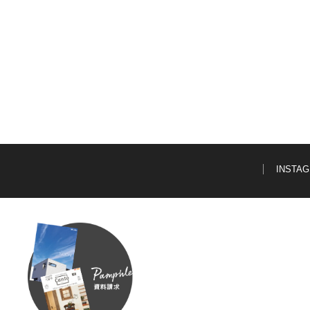
INSTA