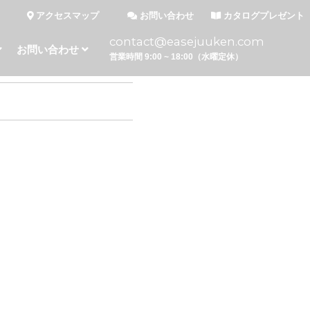
アクセスマップ
お問い合わせ
カタログプレゼント
contact@easejuuken.com
お問い合わせ
営業時間 9:00 ~ 18:00（水曜定休）