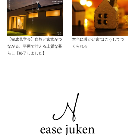
【完成見学会】自然と家族がつ
本当に暖かい家”はこうしてつ
ながる、平屋で叶える上質な暮
くられる
らし【終了しました】