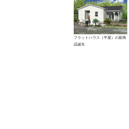
フラットハウス（平屋）の新商
品誕生