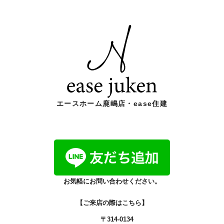
エースホーム鹿嶋店・ease住建
お気軽にお問い合わせください。
【ご来店の際はこちら】
〒314-0134