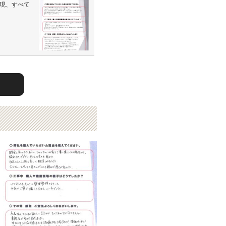
現、すべて