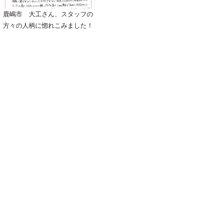
鹿嶋市 大工さん、スタッフの
方々の人柄に惚れこみました！