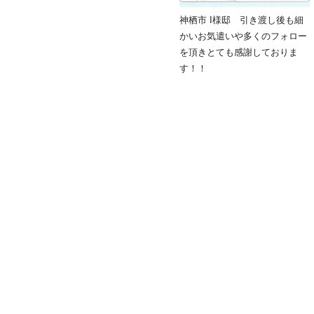
神栖市 I様邸 引き渡し後も細
かいお気遣いや多くのフォロー
を頂きとても感謝しておりま
す！！