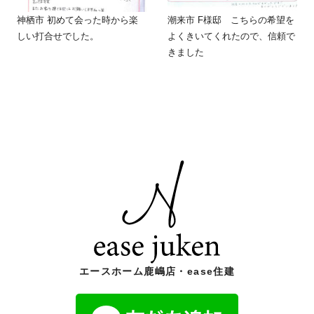
神栖市 初めて会った時から楽
潮来市 F様邸 こちらの希望を
しい打合せでした。
よくきいてくれたので、信頼で
きました
エースホーム鹿嶋店・ease住建