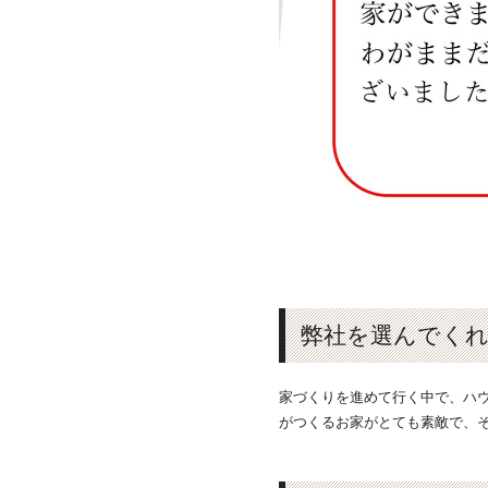
弊社を選んでく
家づくりを進めて行く中で、ハウ
がつくるお家がとても素敵で、