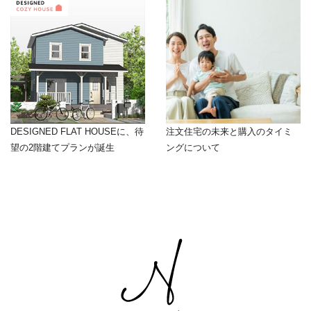
DESIGNED FLAT HOUSEに、待
注文住宅の未来と購入のタイミ
望の2階建てプランが誕生
ングについて