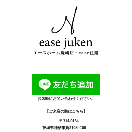
エースホーム鹿嶋店・ease住建
お気軽にお問い合わせください。
【ご来店の際はこちら】
〒314-0134
茨城県神栖市賀2108−166