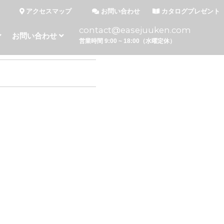
アクセスマップ
お問い合わせ
カタログプレゼント
contact@easejuuken.com
お問い合わせ
営業時間 9:00 ~ 18:00（水曜定休）