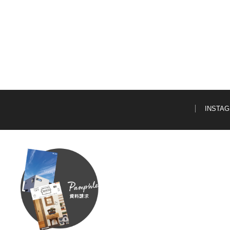
INSTA