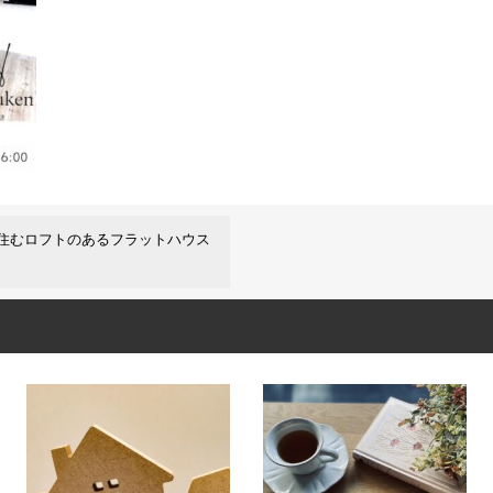
住むロフトのあるフラットハウス