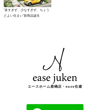
“多すぎず、少なすぎず、ちょう
どよい住まい”新商品誕生
エースホーム鹿嶋店・ease住建