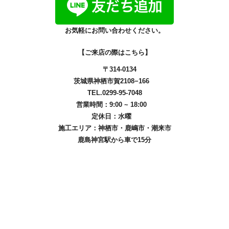
お気軽にお問い合わせください。
【ご来店の際はこちら】
〒314-0134
茨城県神栖市賀2108−166
TEL.0299-95-7048
営業時間：9:00 ~ 18:00
定休日：水曜
施工エリア：
神栖市
・
鹿嶋市
・
潮来市
鹿島神宮駅から車で15分