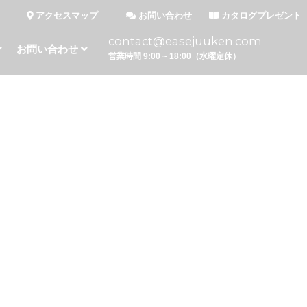
アクセスマップ
お問い合わせ
カタログプレゼント
contact@easejuuken.com
お問い合わせ
営業時間 9:00 ~ 18:00（水曜定休）