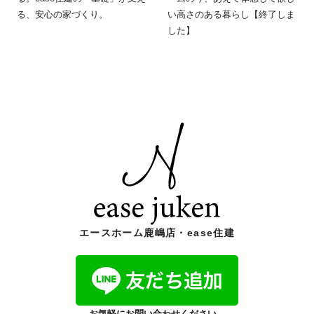
る、安心の家づくり。
い高さのある暮らし【終了しま
した】
エースホーム鹿嶋店・ease住建
お気軽にお問い合わせください。