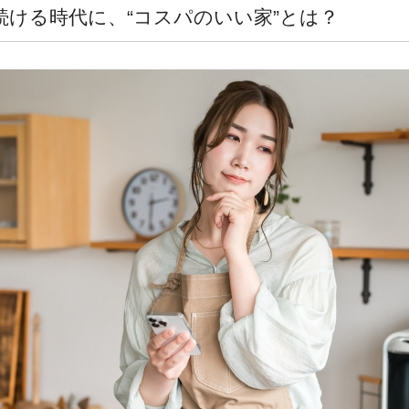
続ける時代に、“コスパのいい家”とは？