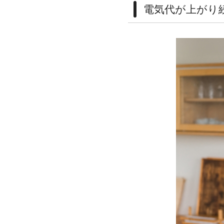
電気代が上がり