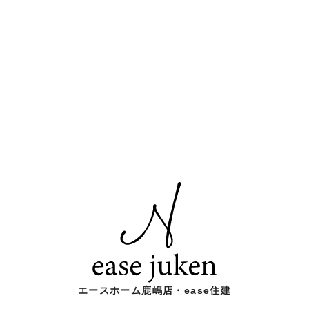
エースホーム鹿嶋店・ease住建