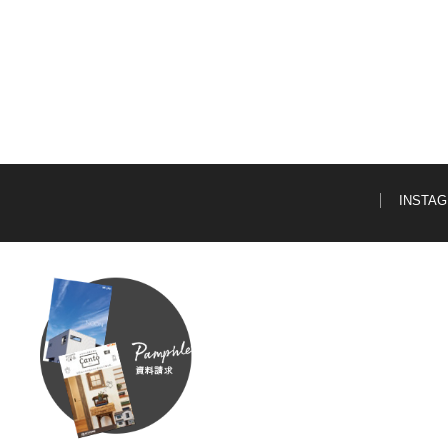
INSTA