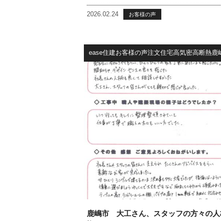
2026.02.24
お客様の声
ease住建お客様の声注文住宅高気密高断熱鹿
鹿嶋市 大工さん、スタッフの方々の人