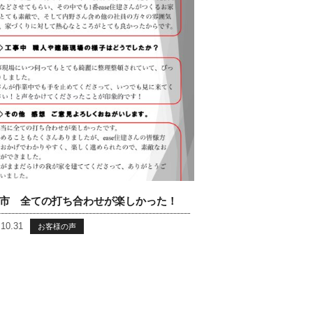
市 全ての打ち合わせが楽しかった！
.10.31
お客様の声