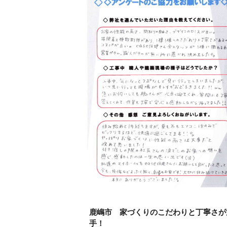
鹿嶋市 家づくりのこだわりと丁寧さが
手！