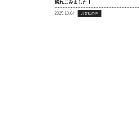
惚れこみました！
2025.10.04
お客様の声