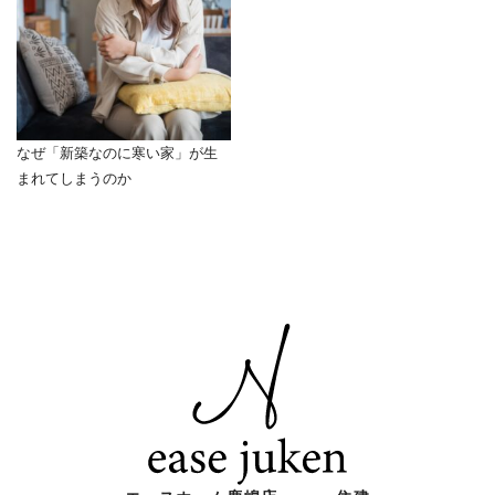
なぜ「新築なのに寒い家」が生
まれてしまうのか