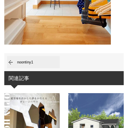
noontiny1
関連記事