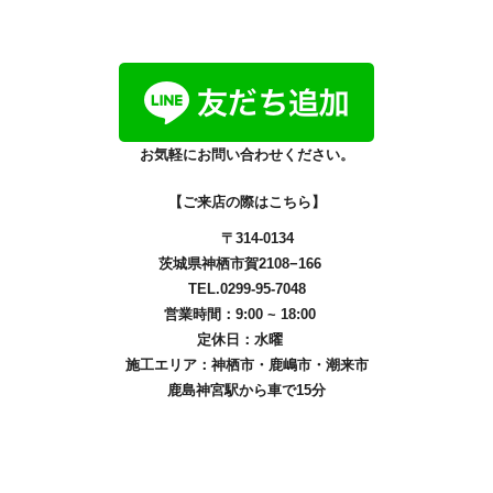
お気軽にお問い合わせください。
【ご来店の際はこちら】
〒314-0134
茨城県神栖市賀2108−166
TEL.0299-95-7048
営業時間：9:00 ~ 18:00
定休日：水曜
施工エリア：
神栖市
・
鹿嶋市
・
潮来市
鹿島神宮駅から車で15分