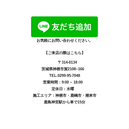
お気軽にお問い合わせください。
【ご来店の際はこちら】
〒314-0134
茨城県神栖市賀2108−166
TEL.0299-95-7048
営業時間：9:00 ~ 18:00
定休日：水曜
施工エリア：
神栖市
・
鹿嶋市
・
潮来市
鹿島神宮駅から車で15分