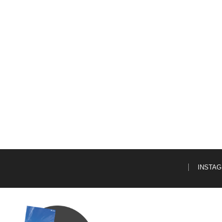
INSTA