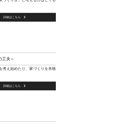
詳細はこちら
の工夫～
を考え始めたり、家づくりを本格
詳細はこちら